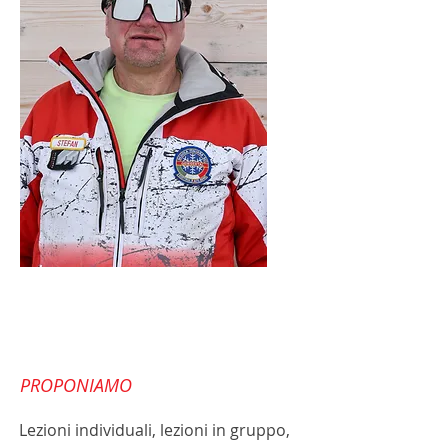
Direktor Stefan
PROPONIAMO
Lezioni individuali, lezioni in gruppo,