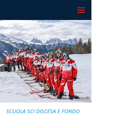
SCUOLA SCI DISCESA E FONDO