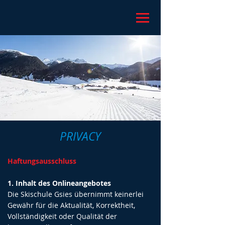
PRIVACY
Haftungsausschluss
1. Inhalt des Onlineangebotes
Die Skischule Gsies übernimmt keinerlei
Gewähr für die Aktualität, Korrektheit,
Vollständigkeit oder Qualität der